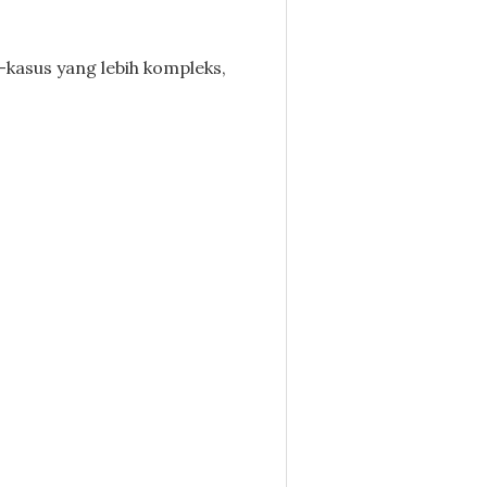
-kasus yang lebih kompleks,