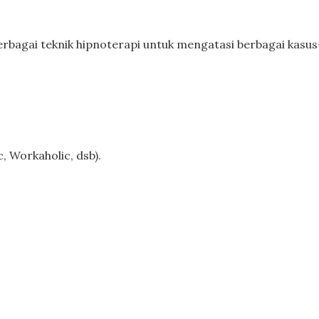
rbagai teknik hipnoterapi untuk mengatasi berbagai kasus
c, Workaholic, dsb).