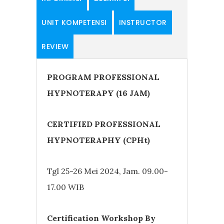
UNIT KOMPETENSI
INSTRUCTOR
REVIEW
PROGRAM PROFESSIONAL
HYPNOTERAPY (16 JAM)
CERTIFIED PROFESSIONAL
HYPNOTERAPHY (CPHt)
Tgl 25-26 Mei 2024, Jam. 09.00-
17.00 WIB
Certification Workshop By