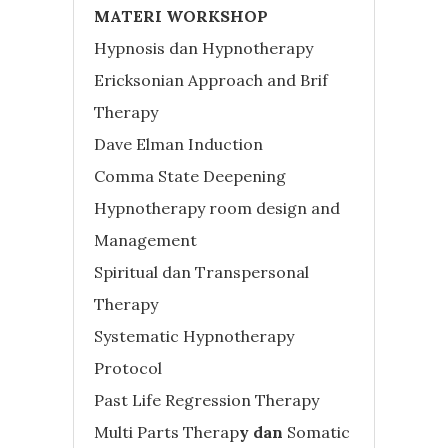
MATERI WORKSHOP
Hypnosis dan Hypnotherapy
Ericksonian Approach and Brif
Therapy
Dave Elman Induction
Comma State Deepening
Hypnotherapy room design and
Management
Spiritual dan Transpersonal
Therapy
Systematic Hypnotherapy
Protocol
Past Life Regression Therapy
Multi Parts Therap
y dan
Somatic