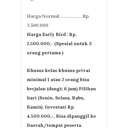
Harga Normal…………………Rp.
3.500.000
Harga Early Bird : Rp.
2.500.000,- (Spesial untuk 3
orang pertama )
Khusus kelas khusus privat
minimal 1 atau 2 orang bisa
berjalan (dangt; 6 jam) Pilihan
hari (Senin, Selasa, Rabu,
Kamis). Investasi Rp.
4.500.000,-, Bisa dipanggil ke
Daerah/tempat peserta.