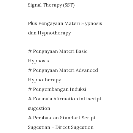
Signal Therapy (SST)
Plus Pengayaan Materi Hypnosis
dan Hypnotherapy
# Pengayaan Materi Basic
Hypnosis
# Pengayaan Materi Advanced
Hypnotherapy
# Pengembangan Induksi
# Formula Afirmation inti script
sugestion
# Pembuatan Standart Script
Sugestian – Direct Sugestion