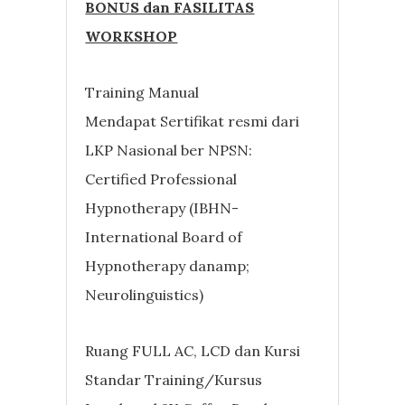
BONUS dan FASILITAS
WORKSHOP
Training Manual
Mendapat Sertifikat resmi dari
LKP Nasional ber NPSN:
Certified Professional
Hypnotherapy (IBHN-
International Board of
Hypnotherapy danamp;
Neurolinguistics)
Ruang FULL AC, LCD dan Kursi
Standar Training/Kursus