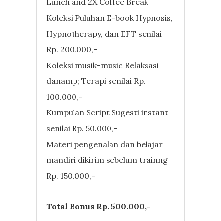
Lunch and 2X Coffee Break
Koleksi Puluhan E-book Hypnosis,
Hypnotherapy, dan EFT senilai
Rp. 200.000,-
Koleksi musik-music Relaksasi
danamp; Terapi senilai Rp.
100.000,-
Kumpulan Script Sugesti instant
senilai Rp. 50.000,-
Materi pengenalan dan belajar
mandiri dikirim sebelum trainng
Rp. 150.000,-
Total Bonus Rp. 500.000,-