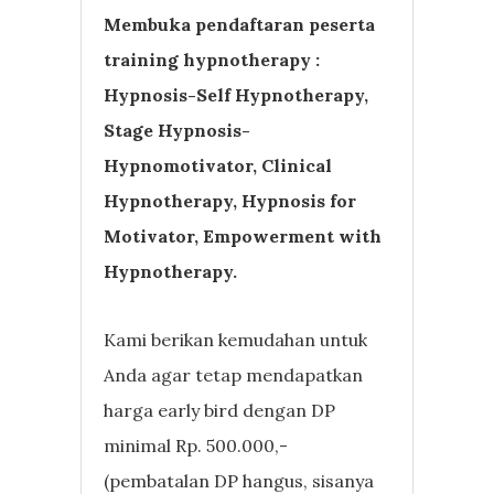
Membuka pendaftaran peserta
training hypnotherapy :
Hypnosis-Self Hypnotherapy,
Stage Hypnosis-
Hypnomotivator, Clinical
Hypnotherapy, Hypnosis for
Motivator, Empowerment with
Hypnotherapy.
Kami berikan kemudahan untuk
Anda agar tetap mendapatkan
harga early bird dengan DP
minimal Rp. 500.000,-
(pembatalan DP hangus, sisanya