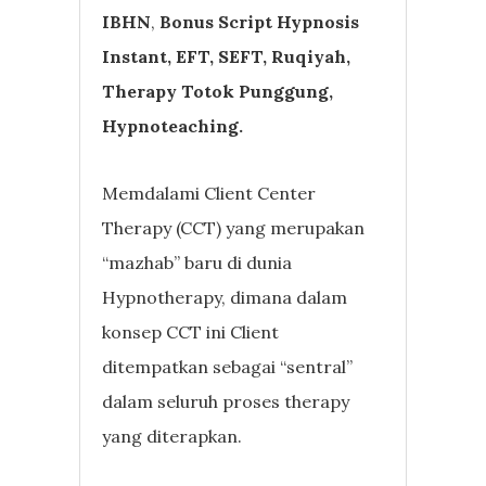
IBHN
,
Bonus Script Hypnosis
Instant, EFT, SEFT, Ruqiyah,
Therapy Totok Punggung,
Hypnoteaching.
Memdalami Client Center
Therapy (CCT) yang merupakan
“mazhab” baru di dunia
Hypnotherapy, dimana dalam
konsep CCT ini Client
ditempatkan sebagai “sentral”
dalam seluruh proses therapy
yang diterapkan.