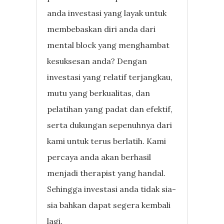
anda investasi yang layak untuk
membebaskan diri anda dari
mental block yang menghambat
kesuksesan anda? Dengan
investasi yang relatif terjangkau,
mutu yang berkualitas, dan
pelatihan yang padat dan efektif,
serta dukungan sepenuhnya dari
kami untuk terus berlatih. Kami
percaya anda akan berhasil
menjadi therapist yang handal.
Sehingga investasi anda tidak sia-
sia bahkan dapat segera kembali
lagi.