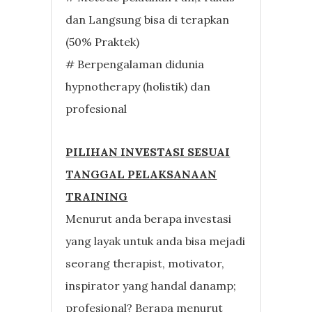
dan Langsung bisa di terapkan
(50% Praktek)
# Berpengalaman didunia
hypnotherapy (holistik) dan
profesional
PILIHAN INVESTASI SESUAI
TANGGAL PELAKSANAAN
TRAINING
Menurut anda berapa investasi
yang layak untuk anda bisa mejadi
seorang therapist, motivator,
inspirator yang handal danamp;
profesional? Berapa menurut