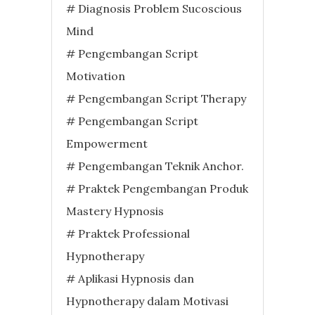
# Diagnosis Problem Sucoscious
Mind
# Pengembangan Script
Motivation
# Pengembangan Script Therapy
# Pengembangan Script
Empowerment
# Pengembangan Teknik Anchor.
# Praktek Pengembangan Produk
Mastery Hypnosis
# Praktek Professional
Hypnotherapy
# Aplikasi Hypnosis dan
Hypnotherapy dalam Motivasi