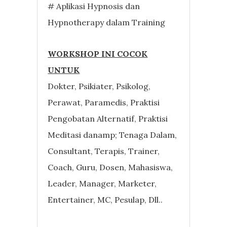
# Aplikasi Hypnosis dan
Hypnotherapy dalam Training
WORKSHOP INI COCOK
UNTUK
Dokter, Psikiater, Psikolog,
Perawat, Paramedis, Praktisi
Pengobatan Alternatif, Praktisi
Meditasi danamp; Tenaga Dalam,
Consultant, Terapis, Trainer,
Coach, Guru, Dosen, Mahasiswa,
Leader, Manager, Marketer,
Entertainer, MC, Pesulap, Dll..