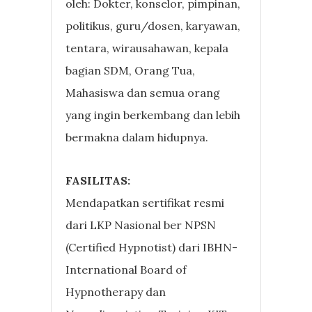
oleh: Dokter, konselor, pimpinan,
politikus, guru/dosen, karyawan,
tentara, wirausahawan, kepala
bagian SDM, Orang Tua,
Mahasiswa dan semua orang
yang ingin berkembang dan lebih
bermakna dalam hidupnya.
FASILITAS:
Mendapatkan sertifikat resmi
dari LKP Nasional ber NPSN
(Certified Hypnotist) dari IBHN-
International Board of
Hypnotherapy dan