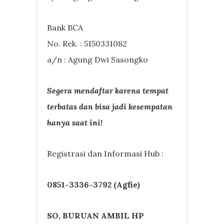
Bank BCA
No. Rek. : 5150331082
a/n : Agung Dwi Sasongko
Segera mendaftar karena tempat
terbatas dan bisa jadi kesempatan
hanya saat ini!
Registrasi dan Informasi Hub :
0851-3336-3792 (Agfie)
SO, BURUAN AMBIL HP