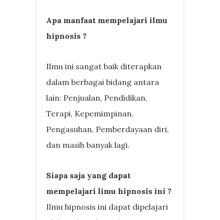
Apa manfaat mempelajari ilmu
hipnosis ?
Ilmu ini sangat baik diterapkan
dalam berbagai bidang antara
lain: Penjualan, Pendidikan,
Terapi, Kepemimpinan,
Pengasuhan, Pemberdayaan diri,
dan masih banyak lagi.
Siapa saja yang dapat
mempelajari limu hipnosis ini ?
Ilmu hipnosis ini dapat dipelajari