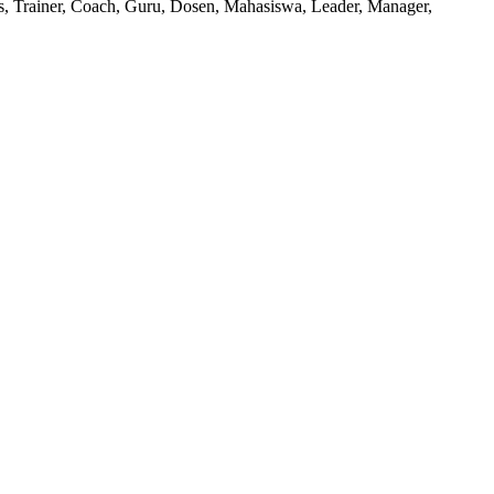
pis, Trainer, Coach, Guru, Dosen, Mahasiswa, Leader, Manager,