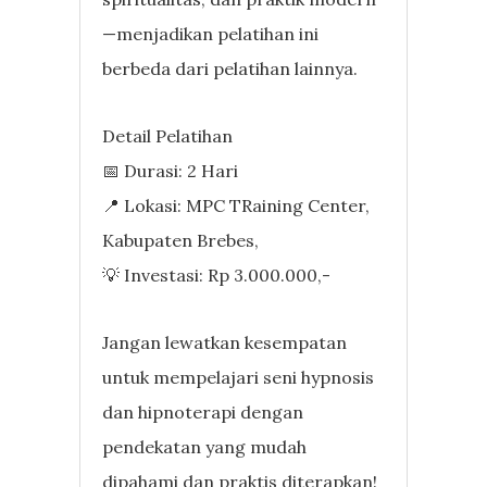
—menjadikan pelatihan ini
berbeda dari pelatihan lainnya.
Detail Pelatihan
📅 Durasi: 2 Hari
📍 Lokasi: MPC TRaining Center,
Kabupaten Brebes,
💡 Investasi: Rp 3.000.000,-
Jangan lewatkan kesempatan
untuk mempelajari seni hypnosis
dan hipnoterapi dengan
pendekatan yang mudah
dipahami dan praktis diterapkan!