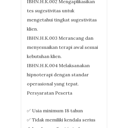
IBHN.H.K.002 Mengaplikasikan
tes sugestivitas untuk
mengetahui tingkat sugestivitas
klien.
IBHN.H.K.003 Merancang dan
menyesuaikan terapi awal sesuai
kebutuhan klien.
IBHN.H.K.004 Melaksanakan
hipnoterapi dengan standar
operasional yang tepat.
Persyaratan Peserta
✅ Usia minimum 18 tahun
✅ Tidak memiliki kendala serius