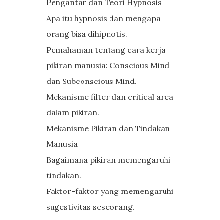
Pengantar dan Teori Hypnosis
Apa itu hypnosis dan mengapa
orang bisa dihipnotis.
Pemahaman tentang cara kerja
pikiran manusia: Conscious Mind
dan Subconscious Mind.
Mekanisme filter dan critical area
dalam pikiran.
Mekanisme Pikiran dan Tindakan
Manusia
Bagaimana pikiran memengaruhi
tindakan.
Faktor-faktor yang memengaruhi
sugestivitas seseorang.