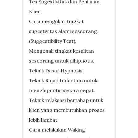
Tes Sugestivitas dan Penilaian
Klien
Cara mengukur tingkat
sugestivitas alami seseorang
(Suggestibility Test).
Mengenali tingkat kesulitan
seseorang untuk dihipnotis.
Teknik Dasar Hypnosis
Teknik Rapid Induction untuk
menghipnotis secara cepat.
Teknik relaksasi bertahap untuk
klien yang membutuhkan proses
lebih lambat.
Cara melakukan Waking