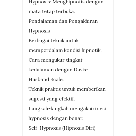
Hypnosis: Menghipnotis dengan
mata tetap terbuka.
Pendalaman dan Pengakhiran
Hypnosis
Berbagai teknik untuk
memperdalam kondisi hipnotik.
Cara mengukur tingkat
kedalaman dengan Davis-
Husband Scale.
Teknik praktis untuk memberikan
sugesti yang efektif.
Langkah-langkah mengakhiri sesi
hypnosis dengan benar.
Self-Hypnosis (Hipnosis Diri)