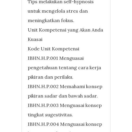
Tips melakukan self-hypnosis
untuk mengelola stres dan
meningkatkan fokus.
Unit Kompetensi yang Akan Anda
Kuasai
Kode Unit Kompetensi
IBHN.H.P.001 Menguasai
pengetahuan tentang cara kerja
pikiran dan perilaku.
IBHN.H.P.002 Memahami konsep
pikiran sadar dan bawah sadar.
IBHN.H.P.003 Menguasai konsep
tingkat sugestivitas.
IBHN.H.P.004 Menguasai konsep