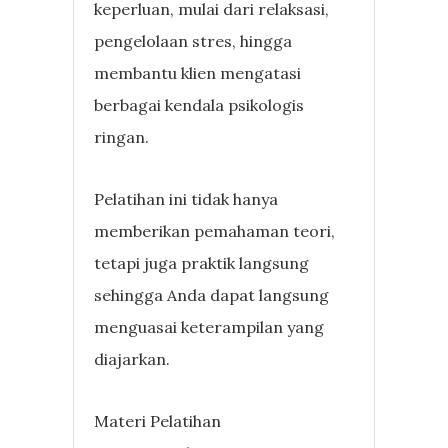
keperluan, mulai dari relaksasi,
pengelolaan stres, hingga
membantu klien mengatasi
berbagai kendala psikologis
ringan.
Pelatihan ini tidak hanya
memberikan pemahaman teori,
tetapi juga praktik langsung
sehingga Anda dapat langsung
menguasai keterampilan yang
diajarkan.
Materi Pelatihan