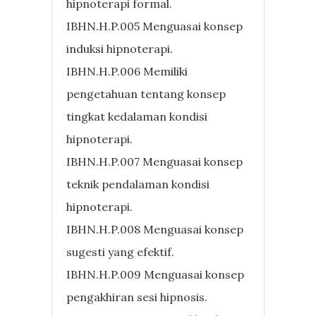
hipnoterapi formal.
IBHN.H.P.005 Menguasai konsep
induksi hipnoterapi.
IBHN.H.P.006 Memiliki
pengetahuan tentang konsep
tingkat kedalaman kondisi
hipnoterapi.
IBHN.H.P.007 Menguasai konsep
teknik pendalaman kondisi
hipnoterapi.
IBHN.H.P.008 Menguasai konsep
sugesti yang efektif.
IBHN.H.P.009 Menguasai konsep
pengakhiran sesi hipnosis.