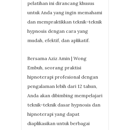
pelatihan ini dirancang khusus
untuk Anda yang ingin memahami
dan mempraktikkan teknik-teknik
hypnosis dengan cara yang
mudah, efektif, dan aplikatif.
Bersama Aziz Amin | Wong
Embuh, seorang praktisi
hipnoterapi profesional dengan
pengalaman lebih dari 12 tahun,
Anda akan dibimbing mempelajari
teknik-teknik dasar hypnosis dan
hipnoterapi yang dapat
diaplikasikan untuk berbagai