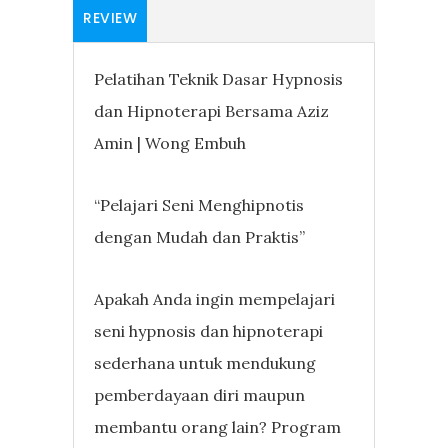
REVIEW
Pelatihan Teknik Dasar Hypnosis
dan Hipnoterapi Bersama Aziz
Amin | Wong Embuh
“Pelajari Seni Menghipnotis
dengan Mudah dan Praktis”
Apakah Anda ingin mempelajari
seni hypnosis dan hipnoterapi
sederhana untuk mendukung
pemberdayaan diri maupun
membantu orang lain? Program