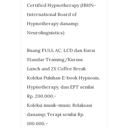
Certified Hypnotherapy (IBHN-
International Board of
Hypnotherapy danamp;
Neurolinguistics)
Ruang FULL AC, LCD dan Kursi
Standar Training/Kursus
Lunch and 2X Coffee Break
Koleksi Puluhan E-book Hypnosis,
Hypnotherapy, dan EFT senilai
Rp. 200.000,-
Koleksi musik-music Relaksasi
danamp; Terapi senilai Rp.
100.000,-