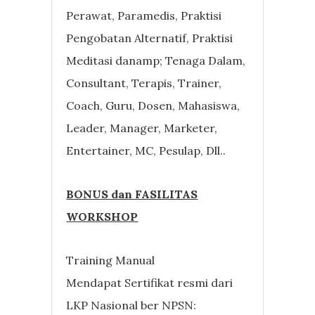
Perawat, Paramedis, Praktisi
Pengobatan Alternatif, Praktisi
Meditasi danamp; Tenaga Dalam,
Consultant, Terapis, Trainer,
Coach, Guru, Dosen, Mahasiswa,
Leader, Manager, Marketer,
Entertainer, MC, Pesulap, Dll..
BONUS dan FASILITAS
WORKSHOP
Training Manual
Mendapat Sertifikat resmi dari
LKP Nasional ber NPSN: