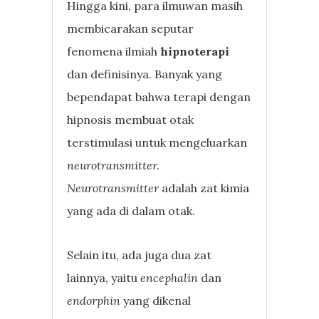
Hingga kini, para ilmuwan masih
membicarakan seputar
fenomena ilmiah
hipnoterapi
dan definisinya. Banyak yang
bependapat bahwa terapi dengan
hipnosis membuat otak
terstimulasi untuk mengeluarkan
neurotransmitter.
Neurotransmitter
adalah zat kimia
yang ada di dalam otak.
Selain itu, ada juga dua zat
lainnya, yaitu
encephalin
dan
endorphin
yang dikenal