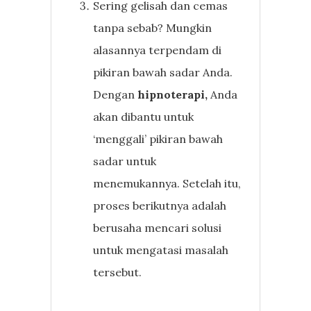
Sering gelisah dan cemas
tanpa sebab? Mungkin
alasannya terpendam di
pikiran bawah sadar Anda.
Dengan
hipnoterapi,
Anda
akan dibantu untuk
‘menggali’ pikiran bawah
sadar untuk
menemukannya. Setelah itu,
proses berikutnya adalah
berusaha mencari solusi
untuk mengatasi masalah
tersebut.