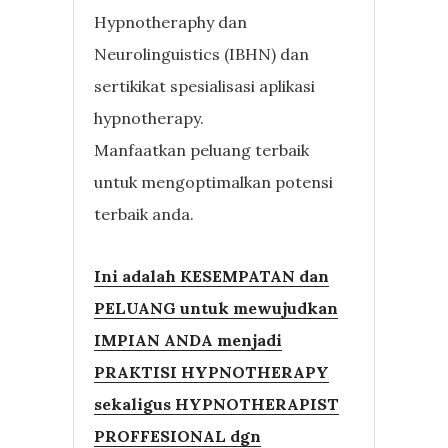
Hypnotheraphy dan
Neurolinguistics (IBHN) dan
sertikikat spesialisasi aplikasi
hypnotherapy.
Manfaatkan peluang terbaik
untuk mengoptimalkan potensi
terbaik anda.
Ini adalah KESEMPATAN dan
PELUANG untuk mewujudkan
IMPIAN ANDA menjadi
PRAKTISI HYPNOTHERAPY
sekaligus HYPNOTHERAPIST
PROFFESIONAL dgn