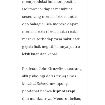
memproduksi hormon positif.
Hormon ini dapat membuat
seseorang merasa lebih santai
dan bahagia. Bila mereka dapat
merasa lebih rileks, maka reaksi
mereka terhadap rasa sakit atau
gejala fisik negatif lainnya justru
lebih kuat dan kebal.
Profesor John Gruzelier, seorang
ahli psikologi dari
Caring Cross
Medical School,
mempunyai
pendapat bahwa
hipnoterapi
dan manfaatnya. Menurut beliau,