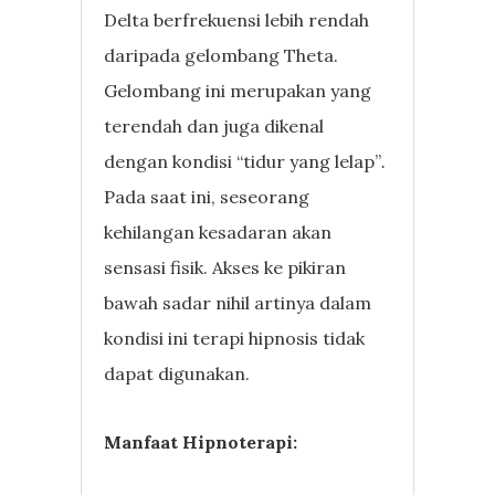
Delta berfrekuensi lebih rendah
daripada gelombang Theta.
Gelombang ini merupakan yang
terendah dan juga dikenal
dengan kondisi “tidur yang lelap”
.
Pada saat ini, seseorang
kehilangan kesadaran akan
sensasi fisik. Akses ke pikiran
bawah sadar nihil artinya dalam
kondisi ini terapi hipnosis tidak
dapat digunakan.
Manfaat Hipnoterapi: