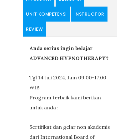
UNIT KOMPETENSI
INSTRUCTOR
REVIEW
Anda serius ingin belajar
ADVANCED HYPNOTHERAPY?
Tgl 14 Juli 2024, Jam 09.00-17.00
WIB
Program terbaik kami berikan
untuk anda :
Sertifikat dan gelar non akademis
dari International Board of