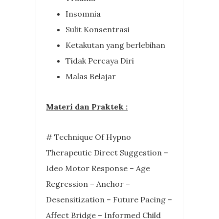
Insomnia
Sulit Konsentrasi
Ketakutan yang berlebihan
Tidak Percaya Diri
Malas Belajar
Materi dan Praktek :
# Technique Of Hypno
Therapeutic Direct Suggestion –
Ideo Motor Response – Age
Regression – Anchor –
Desensitization – Future Pacing –
Affect Bridge – Informed Child