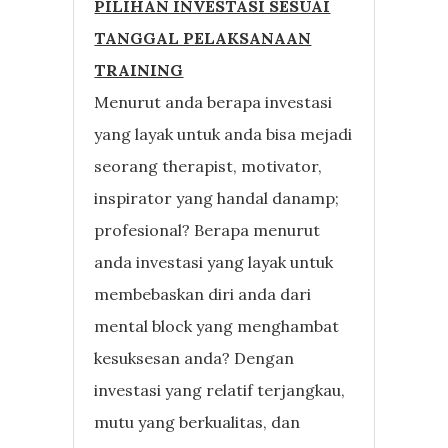
PILIHAN INVESTASI SESUAI
TANGGAL PELAKSANAAN
TRAINING
Menurut anda berapa investasi
yang layak untuk anda bisa mejadi
seorang therapist, motivator,
inspirator yang handal danamp;
profesional? Berapa menurut
anda investasi yang layak untuk
membebaskan diri anda dari
mental block yang menghambat
kesuksesan anda? Dengan
investasi yang relatif terjangkau,
mutu yang berkualitas, dan