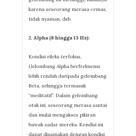
karena seseorang merasa cemas,
tidak nyaman, dsb.
2. Alpha (8 hingga 13 Hz):
Kondisi rileks terfokus,
Gelombang Alpha berfrekuensi
lebih rendah daripada gelombang
Beta, sehingga termasuk
“meditatif”. Dalam gelombang
otak ini, seseorang merasa santai
dan mulai mengakses pikiran
bawah sadar mereka. Kondisi ini
dapat disamakan dengan kondisi