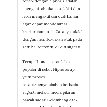
terapi dengan hipnosis adalah
‘mengistirahatkan’ otak kiri dan
lebih mengaktifkan otak kanan
agar dapat mendominasi
keseluruhan otak. Caranya adalah
dengan memfokuskan otak pada
satu hal tertentu, diikuti sugesti.
Terapi Hipnosis atau lebih
populer di sebut Hipnoterapi
yaitu proses
terapi/penyembuhan berbasis
sugesti melalui media pikiran
bawah sadar. Gelombang otak