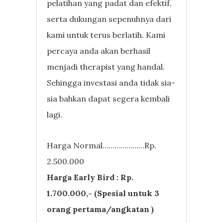
pelatihan yang padat dan efektif,
serta dukungan sepenuhnya dari
kami untuk terus berlatih. Kami
percaya anda akan berhasil
menjadi therapist yang handal.
Sehingga investasi anda tidak sia-
sia bahkan dapat segera kembali
lagi.
Harga Normal…………………Rp.
2.500.000
Harga Early Bird : Rp.
1.700.000,- (Spesial untuk 3
orang pertama/angkatan )