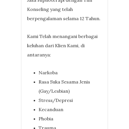
Konseling yang telah
berpengalaman selama 12 Tahun.
Kami Telah menangani berbagai
keluhan dari Klien Kami, di
antaranya:
Narkoba
Rasa Suka Sesama Jenis
(Gay/Lesbian)
Stress/Depresi
Kecanduan
Phobia
Trauma