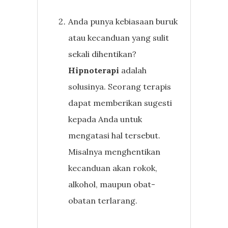
Anda punya kebiasaan buruk
atau kecanduan yang sulit
sekali dihentikan?
Hipnoterapi
adalah
solusinya. Seorang terapis
dapat memberikan sugesti
kepada Anda untuk
mengatasi hal tersebut.
Misalnya menghentikan
kecanduan akan rokok,
alkohol, maupun obat-
obatan terlarang.