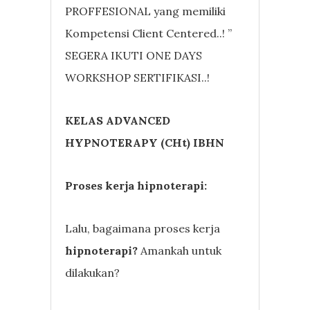
PROFFESIONAL yang memiliki
Kompetensi Client Centered..! ”
SEGERA IKUTI ONE DAYS
WORKSHOP SERTIFIKASI..!
KELAS ADVANCED
HYPNOTERAPY (CHt) IBHN
Proses kerja hipnoterapi:
Lalu, bagaimana proses kerja
hipnoterapi?
Amankah untuk
dilakukan?