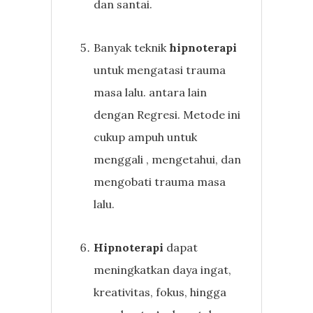
dan santai.
Banyak teknik
hipnoterapi
untuk mengatasi trauma
masa lalu. antara lain
dengan Regresi. Metode ini
cukup ampuh untuk
menggali , mengetahui, dan
mengobati trauma masa
lalu.
Hipnoterapi
dapat
meningkatkan daya ingat,
kreativitas, fokus, hingga