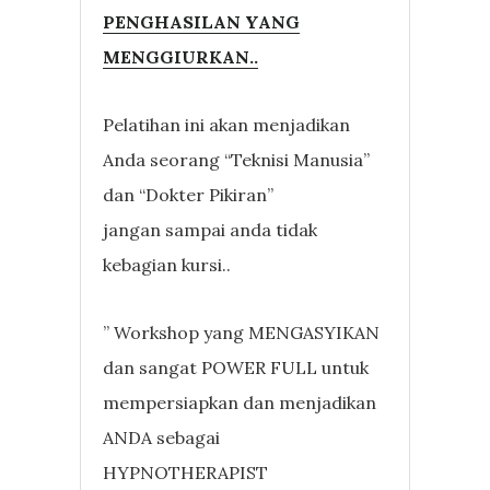
PENGHASILAN YANG
MENGGIURKAN..
Pelatihan ini akan menjadikan
Anda seorang “Teknisi Manusia”
dan “Dokter Pikiran”
jangan sampai anda tidak
kebagian kursi..
” Workshop yang MENGASYIKAN
dan sangat POWER FULL untuk
mempersiapkan dan menjadikan
ANDA sebagai
HYPNOTHERAPIST