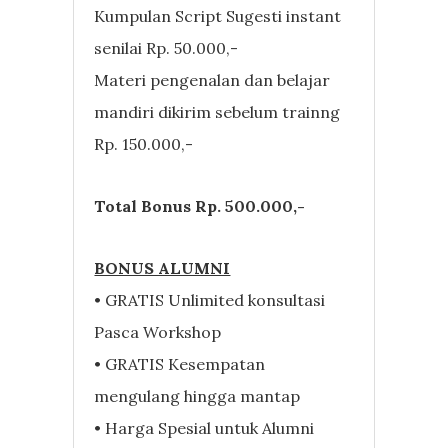
Kumpulan Script Sugesti instant
senilai Rp. 50.000,-
Materi pengenalan dan belajar
mandiri dikirim sebelum trainng
Rp. 150.000,-
Total Bonus Rp. 500.000,-
BONUS ALUMNI
• GRATIS Unlimited konsultasi
Pasca Workshop
• GRATIS Kesempatan
mengulang hingga mantap
• Harga Spesial untuk Alumni