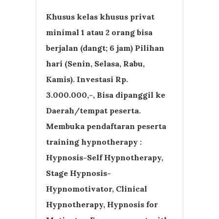
Khusus kelas khusus privat
minimal 1 atau 2 orang bisa
berjalan (dangt; 6 jam) Pilihan
hari (Senin, Selasa, Rabu,
Kamis). Investasi Rp.
3.000.000,-, Bisa dipanggil ke
Daerah/tempat peserta.
Membuka pendaftaran peserta
training hypnotherapy :
Hypnosis-Self Hypnotherapy,
Stage Hypnosis-
Hypnomotivator, Clinical
Hypnotherapy, Hypnosis for