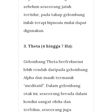
sebelum seseorang jatuh
tertidur, pada tahap gelombang
inilah terapi hipnosis mulai dapat
digunakan.
3. Theta (4 hingga 7 Hz):
Gelombang Theta berfrekuensi
lebih rendah daripada gelombang
Alpha dan masih termasuk
“meditatif”. Dalam gelombang
otak ini, seseorang berada dalam
kondisi sangat rileks dan
terfokus, seseorang juga