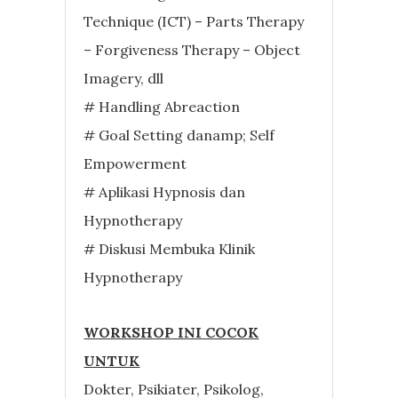
Technique (ICT) – Parts Therapy
– Forgiveness Therapy – Object
Imagery, dll
# Handling Abreaction
# Goal Setting danamp; Self
Empowerment
# Aplikasi Hypnosis dan
Hypnotherapy
# Diskusi Membuka Klinik
Hypnotherapy
WORKSHOP INI COCOK
UNTUK
Dokter, Psikiater, Psikolog,