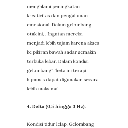
mengalami peningkatan
kreativitas dan pengalaman
emosional. Dalam gelombang
otak ini, . Ingatan mereka
menjadi lebih tajam karena akses
ke pikiran bawah sadar semakin
terbuka lebar. Dalam kondisi
gelombang Theta ini terapi
hipnosis dapat digunakan secara
lebih maksimal
4. Delta (0,5 hingga 3 Hz):
Kondisi tidur lelap. Gelombang