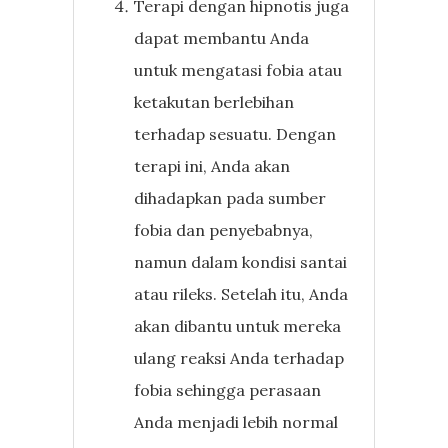
Terapi dengan hipnotis juga
dapat membantu Anda
untuk mengatasi fobia atau
ketakutan berlebihan
terhadap sesuatu. Dengan
terapi ini, Anda akan
dihadapkan pada sumber
fobia dan penyebabnya,
namun dalam kondisi santai
atau rileks. Setelah itu, Anda
akan dibantu untuk mereka
ulang reaksi Anda terhadap
fobia sehingga perasaan
Anda menjadi lebih normal