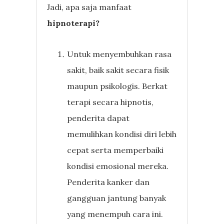
Jadi, apa saja manfaat
hipnoterapi?
Untuk menyembuhkan rasa
sakit, baik sakit secara fisik
maupun psikologis. Berkat
terapi secara hipnotis,
penderita dapat
memulihkan kondisi diri lebih
cepat serta memperbaiki
kondisi emosional mereka.
Penderita kanker dan
gangguan jantung banyak
yang menempuh cara ini.