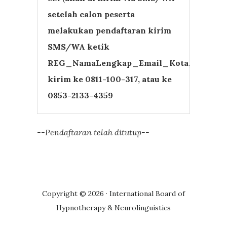
setelah calon peserta
melakukan pendaftaran kirim
SMS/WA ketik
REG_NamaLengkap_Email_Kota,
kirim ke 0811-100-317, atau ke
0853-2133-4359
--Pendaftaran telah ditutup--
Copyright © 2026 · International Board of
Hypnotherapy & Neurolinguistics