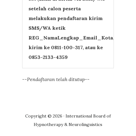
setelah calon peserta
melakukan pendaftaran kirim
SMS/WA ketik
REG_NamaLengkap_Email_Kota,
kirim ke 0811-100-317, atau ke
0853-2133-4359
--Pendaftaran telah ditutup--
Copyright © 2026 · International Board of
Hypnotherapy & Neurolinguistics