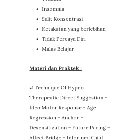
Insomnia
Sulit Konsentrasi
Ketakutan yang berlebihan
Tidak Percaya Diri
Malas Belajar
Materi dan Praktek :
# Technique Of Hypno
Therapeutic Direct Suggestion –
Ideo Motor Response – Age
Regression – Anchor –
Desensitization – Future Pacing –
Affect Bridge – Informed Child