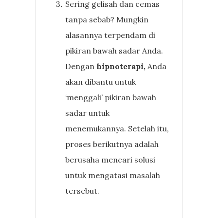
Sering gelisah dan cemas
tanpa sebab? Mungkin
alasannya terpendam di
pikiran bawah sadar Anda.
Dengan
hipnoterapi,
Anda
akan dibantu untuk
‘menggali’ pikiran bawah
sadar untuk
menemukannya. Setelah itu,
proses berikutnya adalah
berusaha mencari solusi
untuk mengatasi masalah
tersebut.