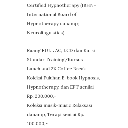
Certified Hypnotherapy (IBHN-
International Board of
Hypnotherapy danamp;
Neurolinguistics)
Ruang FULL AC, LCD dan Kursi
Standar Training/Kursus
Lunch and 2X Coffee Break
Koleksi Puluhan E-book Hypnosis,
Hypnotherapy, dan EFT senilai
Rp. 200.000,-
Koleksi musik-music Relaksasi
danamp; Terapi senilai Rp.
100.000,-