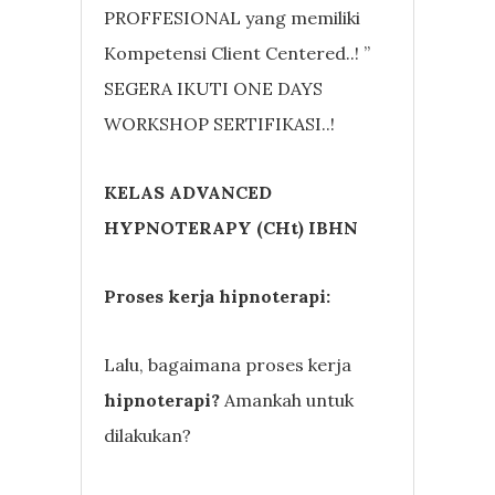
PROFFESIONAL yang memiliki
Kompetensi Client Centered..! ”
SEGERA IKUTI ONE DAYS
WORKSHOP SERTIFIKASI..!
KELAS ADVANCED
HYPNOTERAPY (CHt) IBHN
Proses kerja hipnoterapi:
Lalu, bagaimana proses kerja
hipnoterapi?
Amankah untuk
dilakukan?