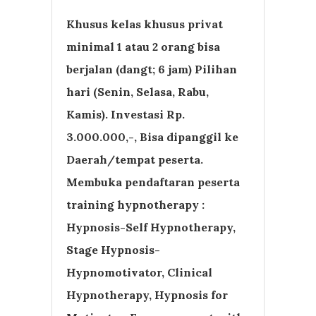
Khusus kelas khusus privat
minimal 1 atau 2 orang bisa
berjalan (dangt; 6 jam) Pilihan
hari (Senin, Selasa, Rabu,
Kamis). Investasi Rp.
3.000.000,-, Bisa dipanggil ke
Daerah/tempat peserta.
Membuka pendaftaran peserta
training hypnotherapy :
Hypnosis-Self Hypnotherapy,
Stage Hypnosis-
Hypnomotivator, Clinical
Hypnotherapy, Hypnosis for