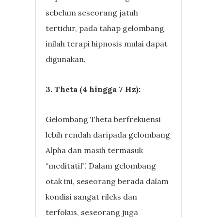
sebelum seseorang jatuh
tertidur, pada tahap gelombang
inilah terapi hipnosis mulai dapat
digunakan.
3. Theta (4 hingga 7 Hz):
Gelombang Theta berfrekuensi
lebih rendah daripada gelombang
Alpha dan masih termasuk
“meditatif”. Dalam gelombang
otak ini, seseorang berada dalam
kondisi sangat rileks dan
terfokus, seseorang juga