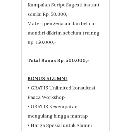
Kumpulan Script Sugesti instant
senilai Rp. 50.000,-
Materi pengenalan dan belajar
mandiri dikirim sebelum trainng
Rp. 150.000,-
Total Bonus Rp. 500.000,-
BONUS ALUMNI
• GRATIS Unlimited konsultasi
Pasca Workshop
• GRATIS Kesempatan
mengulang hingga mantap
• Harga Spesial untuk Alumni