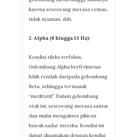
karena seseorang merasa cemas,
tidak nyaman, dsb.
2. Alpha (8 hingga 13 Hz):
Kondisi rileks terfokus,
Gelombang Alpha berfrekuensi
lebih rendah daripada gelombang
Beta, sehingga termasuk
“meditatif”. Dalam gelombang
otak ini, seseorang merasa santai
dan mulai mengakses pikiran
bawah sadar mereka. Kondisi ini
dapat disamakan dengan kondisi