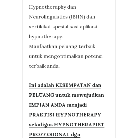
Hypnotheraphy dan
Neurolinguistics (IBHN) dan
sertikikat spesialisasi aplikasi
hypnotherapy.
Manfaatkan peluang terbaik
untuk mengoptimalkan potensi
terbaik anda.
Ini adalah KESEMPATAN dan
PELUANG untuk mewujudkan
IMPIAN ANDA menjadi
PRAKTISI HYPNOTHERAPY
sekaligus HYPNOTHERAPIST
PROFFESIONAL dgn