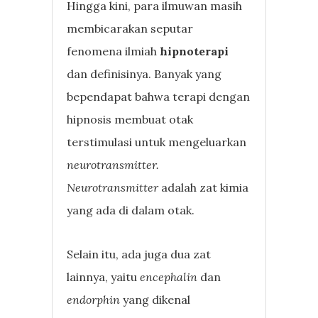
Hingga kini, para ilmuwan masih
membicarakan seputar
fenomena ilmiah
hipnoterapi
dan definisinya. Banyak yang
bependapat bahwa terapi dengan
hipnosis membuat otak
terstimulasi untuk mengeluarkan
neurotransmitter.
Neurotransmitter
adalah zat kimia
yang ada di dalam otak.
Selain itu, ada juga dua zat
lainnya, yaitu
encephalin
dan
endorphin
yang dikenal