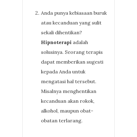
Anda punya kebiasaan buruk
atau kecanduan yang sulit
sekali dihentikan?
Hipnoterapi
adalah
solusinya. Seorang terapis
dapat memberikan sugesti
kepada Anda untuk
mengatasi hal tersebut.
Misalnya menghentikan
kecanduan akan rokok,
alkohol, maupun obat-
obatan terlarang.