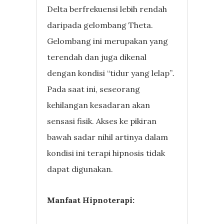
Delta berfrekuensi lebih rendah
daripada gelombang Theta.
Gelombang ini merupakan yang
terendah dan juga dikenal
dengan kondisi “tidur yang lelap”
.
Pada saat ini, seseorang
kehilangan kesadaran akan
sensasi fisik. Akses ke pikiran
bawah sadar nihil artinya dalam
kondisi ini terapi hipnosis tidak
dapat digunakan.
Manfaat Hipnoterapi: