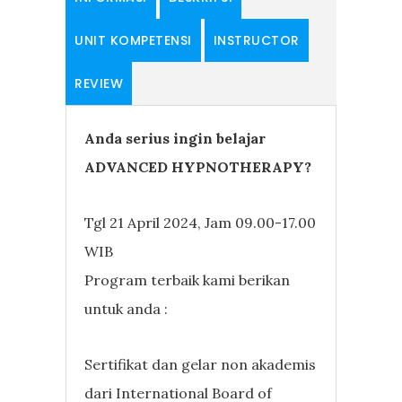
UNIT KOMPETENSI
INSTRUCTOR
REVIEW
Anda serius ingin belajar
ADVANCED HYPNOTHERAPY?
Tgl 21 April 2024, Jam 09.00-17.00
WIB
Program terbaik kami berikan
untuk anda :
Sertifikat dan gelar non akademis
dari International Board of