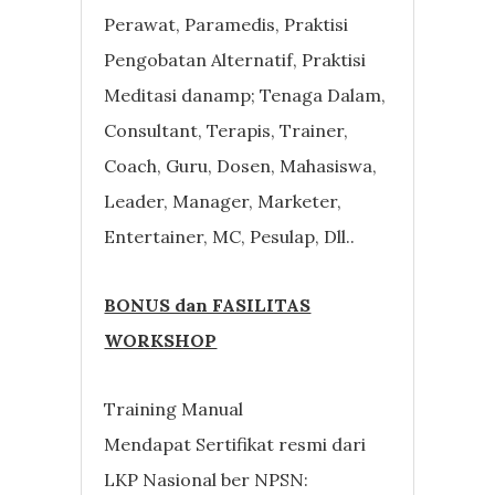
Perawat, Paramedis, Praktisi
Pengobatan Alternatif, Praktisi
Meditasi danamp; Tenaga Dalam,
Consultant, Terapis, Trainer,
Coach, Guru, Dosen, Mahasiswa,
Leader, Manager, Marketer,
Entertainer, MC, Pesulap, Dll..
BONUS dan FASILITAS
WORKSHOP
Training Manual
Mendapat Sertifikat resmi dari
LKP Nasional ber NPSN: