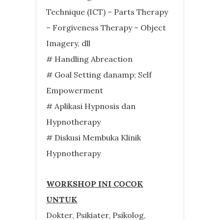
Technique (ICT) – Parts Therapy
– Forgiveness Therapy – Object
Imagery, dll
# Handling Abreaction
# Goal Setting danamp; Self
Empowerment
# Aplikasi Hypnosis dan
Hypnotherapy
# Diskusi Membuka Klinik
Hypnotherapy
WORKSHOP INI COCOK
UNTUK
Dokter, Psikiater, Psikolog,