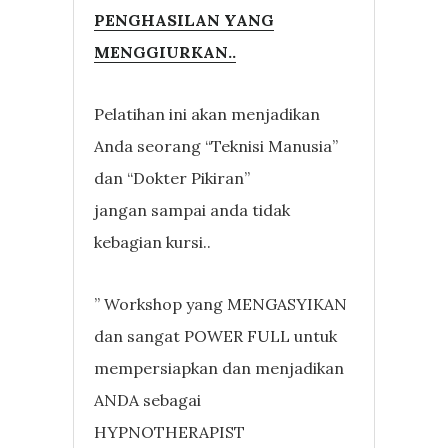
PENGHASILAN YANG
MENGGIURKAN..
Pelatihan ini akan menjadikan
Anda seorang “Teknisi Manusia”
dan “Dokter Pikiran”
jangan sampai anda tidak
kebagian kursi..
” Workshop yang MENGASYIKAN
dan sangat POWER FULL untuk
mempersiapkan dan menjadikan
ANDA sebagai
HYPNOTHERAPIST