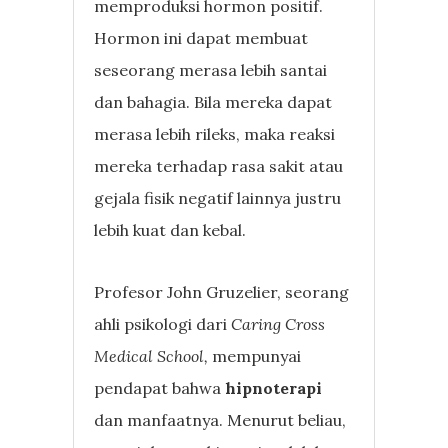
memproduksi hormon positif.
Hormon ini dapat membuat
seseorang merasa lebih santai
dan bahagia. Bila mereka dapat
merasa lebih rileks, maka reaksi
mereka terhadap rasa sakit atau
gejala fisik negatif lainnya justru
lebih kuat dan kebal.
Profesor John Gruzelier, seorang
ahli psikologi dari
Caring Cross
Medical School,
mempunyai
pendapat bahwa
hipnoterapi
dan manfaatnya. Menurut beliau,