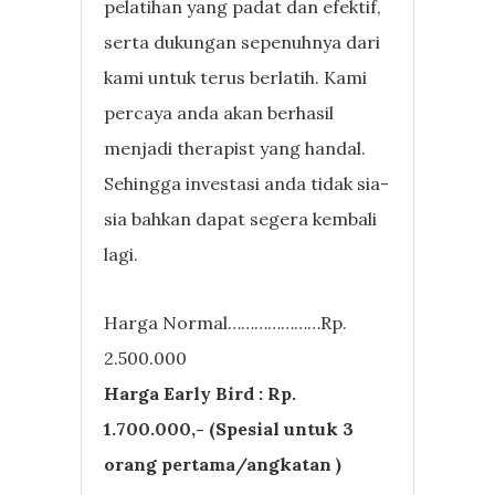
pelatihan yang padat dan efektif,
serta dukungan sepenuhnya dari
kami untuk terus berlatih. Kami
percaya anda akan berhasil
menjadi therapist yang handal.
Sehingga investasi anda tidak sia-
sia bahkan dapat segera kembali
lagi.
Harga Normal…………………Rp.
2.500.000
Harga Early Bird : Rp.
1.700.000,- (Spesial untuk 3
orang pertama/angkatan )