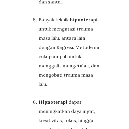
dan santai.
Banyak teknik
hipnoterapi
untuk mengatasi trauma
masa lalu. antara lain
dengan Regresi. Metode ini
cukup ampuh untuk
menggali , mengetahui, dan
mengobati trauma masa
lalu.
Hipnoterapi
dapat
meningkatkan daya ingat,
kreativitas, fokus, hingga