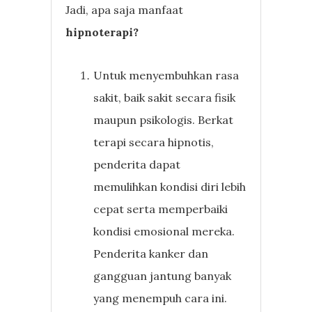
Jadi, apa saja manfaat
hipnoterapi?
Untuk menyembuhkan rasa
sakit, baik sakit secara fisik
maupun psikologis. Berkat
terapi secara hipnotis,
penderita dapat
memulihkan kondisi diri lebih
cepat serta memperbaiki
kondisi emosional mereka.
Penderita kanker dan
gangguan jantung banyak
yang menempuh cara ini.