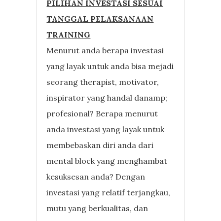
PILIHAN INVESTASI SESUAI
TANGGAL PELAKSANAAN
TRAINING
Menurut anda berapa investasi
yang layak untuk anda bisa mejadi
seorang therapist, motivator,
inspirator yang handal danamp;
profesional? Berapa menurut
anda investasi yang layak untuk
membebaskan diri anda dari
mental block yang menghambat
kesuksesan anda? Dengan
investasi yang relatif terjangkau,
mutu yang berkualitas, dan