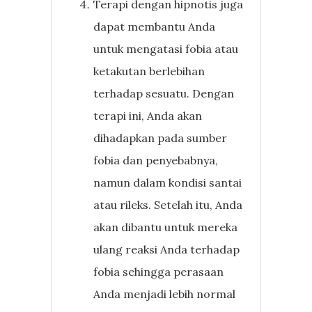
Terapi dengan hipnotis juga
dapat membantu Anda
untuk mengatasi fobia atau
ketakutan berlebihan
terhadap sesuatu. Dengan
terapi ini, Anda akan
dihadapkan pada sumber
fobia dan penyebabnya,
namun dalam kondisi santai
atau rileks. Setelah itu, Anda
akan dibantu untuk mereka
ulang reaksi Anda terhadap
fobia sehingga perasaan
Anda menjadi lebih normal