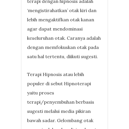
terapi dengan hipnosis adalah
‘mengistirahatkan’ otak kiri dan
lebih mengaktifkan otak kanan
agar dapat mendominasi
keseluruhan otak. Caranya adalah
dengan memfokuskan otak pada
satu hal tertentu, diikuti sugesti.
Terapi Hipnosis atau lebih
populer di sebut Hipnoterapi
yaitu proses
terapi/penyembuhan berbasis
sugesti melalui media pikiran
bawah sadar. Gelombang otak