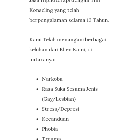
Konseling yang telah
berpengalaman selama 12 Tahun.
Kami Telah menangani berbagai
keluhan dari Klien Kami, di
antaranya:
Narkoba
Rasa Suka Sesama Jenis
(Gay/Lesbian)
Stress/Depresi
Kecanduan
Phobia
Trauma